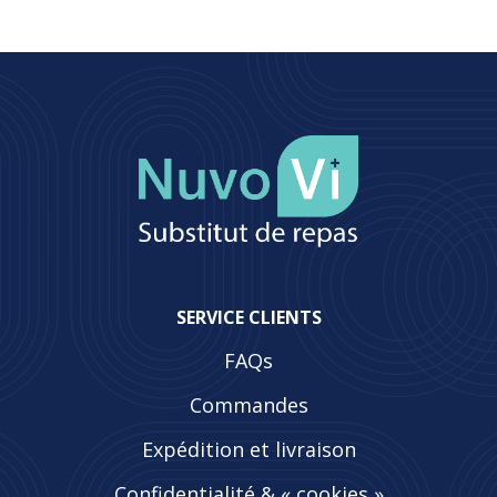
SERVICE CLIENTS
FAQs
Commandes
Expédition et livraison
Confidentialité & « cookies »