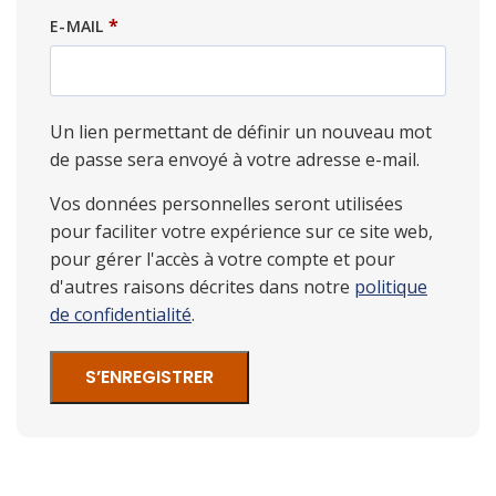
*
E-MAIL
Un lien permettant de définir un nouveau mot
de passe sera envoyé à votre adresse e-mail.
Vos données personnelles seront utilisées
pour faciliter votre expérience sur ce site web,
pour gérer l'accès à votre compte et pour
d'autres raisons décrites dans notre
politique
de confidentialité
.
S’ENREGISTRER