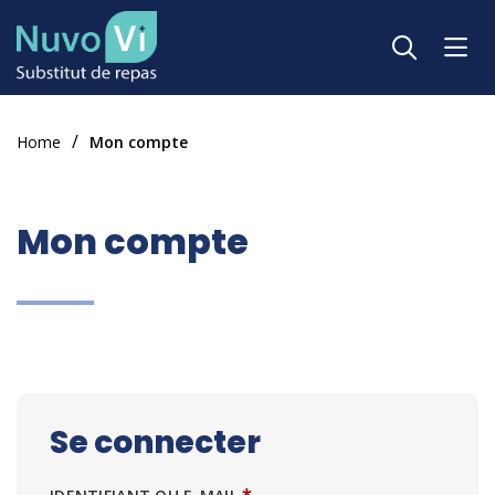
»
Home
Mon compte
Mon compte
Se connecter